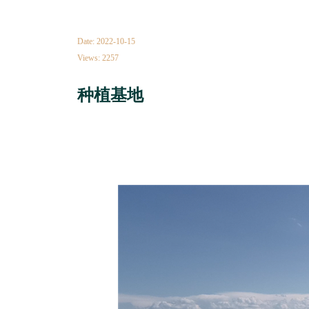
Date: 2022-10-15
Views: 2257
种植基地