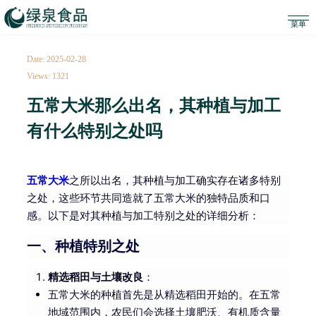
Date: 2025-02-28
Views: 1321
五常大米那么出名，其种植与加工
有什么特别之处吗
五常大米
之所以出名，其种植与加工确实存在诸多特别
之处，这些环节共同造就了五常大米的独特品质和口
感。以下是对其种植与加工特别之处的详细分析：
一、种植特别之处
精选稻田与土壤改良
：
五常大米的种植首先是从精选稻田开始的。在五常
地域范围内，农民们会选择土壤肥沃、有机质含量